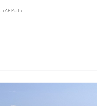
da AF Porto.