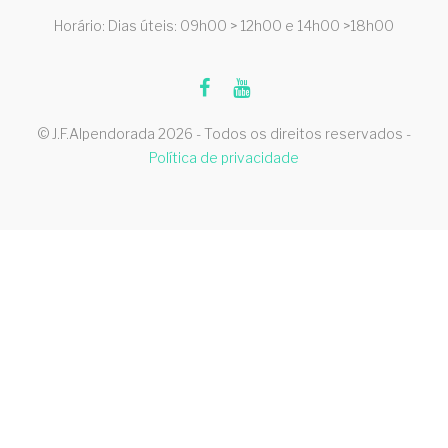
Horário: Dias úteis: 09h00 > 12h00 e 14h00 >18h00
© J.F.Alpendorada 2026 - Todos os direitos reservados -
Política de privacidade