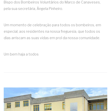
Bispo dos Bombeiros Voluntários do Marco de Canaveses,
pela sua secretária, Ângela Pinheiro.
Um momento de celebração para todos os bombeiros, em
especial, aos residentes na nossa freguesia, que todos os
dias arriscam as suas vidas em prol da nossa comunidade.
Um bem haja a todos