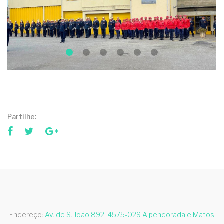
Partilhe:
Endereço:
Av. de S. João 892, 4575-029 Alpendorada e Matos