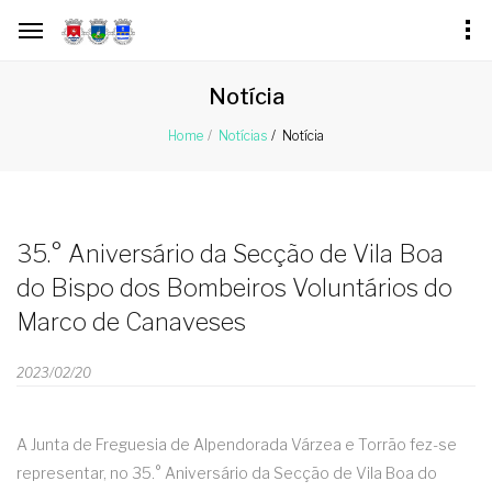
Notícia
Notícia
Home
Notícias
35.° Aniversário da Secção de Vila Boa
do Bispo dos Bombeiros Voluntários do
Marco de Canaveses
2023/02/20
A Junta de Freguesia de Alpendorada Várzea e Torrão fez-se
representar, no 35.° Aniversário da Secção de Vila Boa do